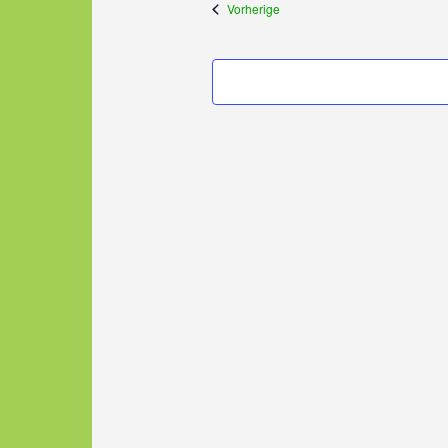
Veranstaltungen
Vorherige