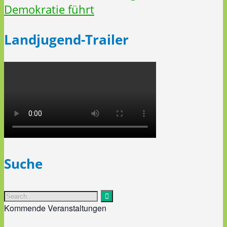
Landjugend-Trailer
Suche
Kommende Veranstaltungen