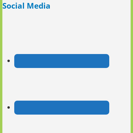
Social Media