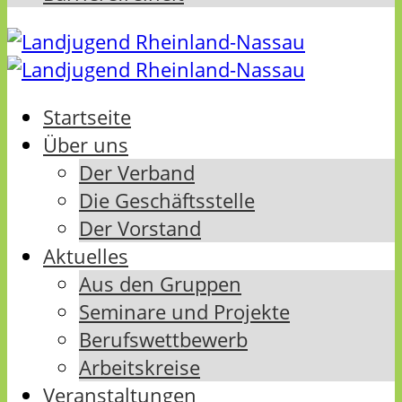
Startseite
Über uns
Der Verband
Die Geschäftsstelle
Der Vorstand
Aktuelles
Aus den Gruppen
Seminare und Projekte
Berufswettbewerb
Arbeitskreise
Veranstaltungen