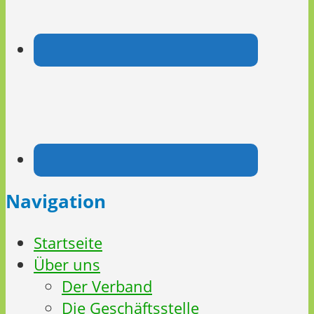
Navigation
Startseite
Über uns
Der Verband
Die Geschäftsstelle