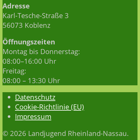
Adresse
Karl-Tesche-Straße 3
56073 Koblenz
Öffnungszeiten
Montag bis Donnerstag:
08:00–16:00 Uhr
Freitag:
08:00 – 13:30 Uhr
Datenschutz
Cookie-Richtlinie (EU)
Impressum
© 2026 Landjugend Rheinland-Nassau.