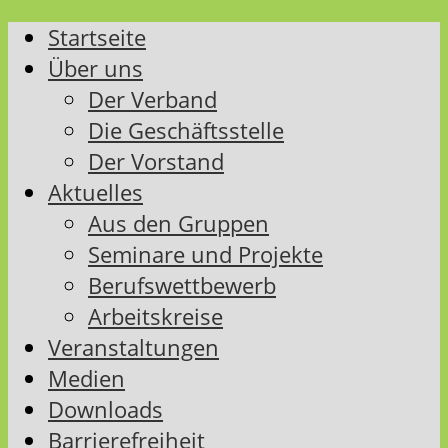
Startseite
Über uns
Der Verband
Die Geschäftsstelle
Der Vorstand
Aktuelles
Aus den Gruppen
Seminare und Projekte
Berufswettbewerb
Arbeitskreise
Veranstaltungen
Medien
Downloads
Barrierefreiheit