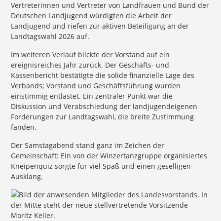
Vertreterinnen und Vertreter von Landfrauen und Bund der
Deutschen Landjugend würdigten die Arbeit der
Landjugend und riefen zur aktiven Beteiligung an der
Landtagswahl 2026 auf.
Im weiteren Verlauf blickte der Vorstand auf ein
ereignisreiches Jahr zurück. Der Geschäfts- und
Kassenbericht bestätigte die solide finanzielle Lage des
Verbands; Vorstand und Geschäftsführung wurden
einstimmig entlastet. Ein zentraler Punkt war die
Diskussion und Verabschiedung der landjugendeigenen
Forderungen zur Landtagswahl, die breite Zustimmung
fanden.
Der Samstagabend stand ganz im Zeichen der
Gemeinschaft: Ein von der Winzertanzgruppe organisiertes
Kneipenquiz sorgte für viel Spaß und einen geselligen
Ausklang.