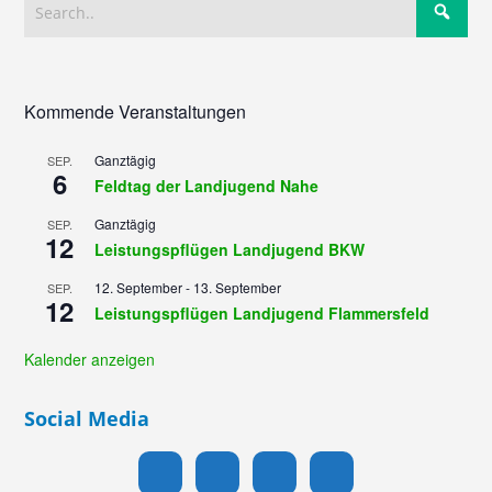
Kommende Veranstaltungen
Ganztägig
SEP.
6
Feldtag der Landjugend Nahe
Ganztägig
SEP.
12
Leistungspflügen Landjugend BKW
12. September
-
13. September
SEP.
12
Leistungspflügen Landjugend Flammersfeld
Kalender anzeigen
Social Media