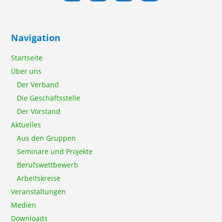
Navigation
Startseite
Über uns
Der Verband
Die Geschäftsstelle
Der Vorstand
Aktuelles
Aus den Gruppen
Seminare und Projekte
Berufswettbewerb
Arbeitskreise
Veranstaltungen
Medien
Downloads