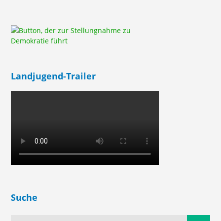
Landjugend-Trailer
Suche