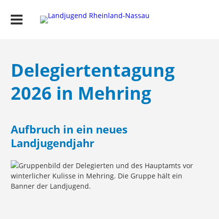
Delegiertentagung
2026 in Mehring
Aufbruch in ein neues
Landjugendjahr