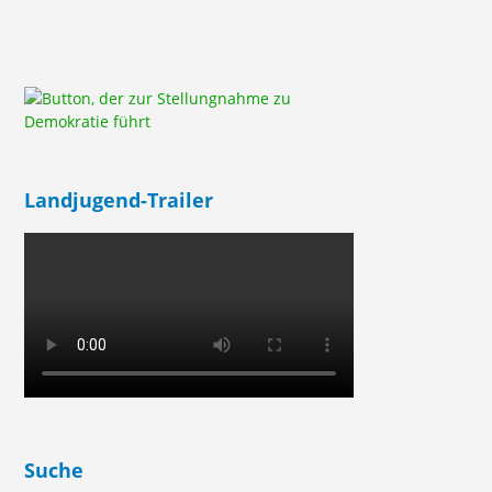
Landjugend-Trailer
Suche