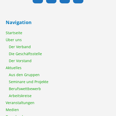
Navigation
Startseite
Über uns
Der Verband
Die Geschäftsstelle
Der Vorstand
Aktuelles
Aus den Gruppen
Seminare und Projekte
Berufswettbewerb
Arbeitskreise
Veranstaltungen
Medien