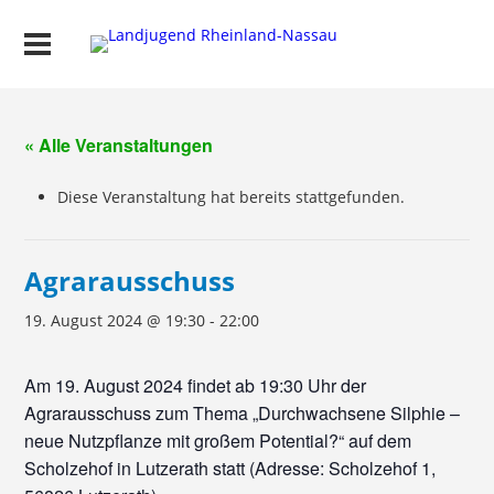
« Alle Veranstaltungen
Diese Veranstaltung hat bereits stattgefunden.
Agrarausschuss
19. August 2024 @ 19:30
-
22:00
Am 19. August 2024 findet ab 19:30 Uhr der
Agrarausschuss zum Thema „Durchwachsene Silphie –
neue Nutzpflanze mit großem Potential?“ auf dem
Scholzehof in Lutzerath statt (Adresse: Scholzehof 1,