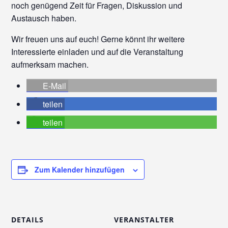
noch genügend Zeit für Fragen, Diskussion und
Austausch haben.
Wir freuen uns auf euch! Gerne könnt ihr weitere
Interessierte einladen und auf die Veranstaltung
aufmerksam machen.
E-Mail
teilen
teilen
Zum Kalender hinzufügen
DETAILS
VERANSTALTER