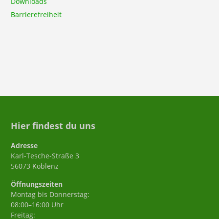
Downloads
Barrierefreiheit
Hier findest du uns
Adresse
Karl-Tesche-Straße 3
56073 Koblenz
Öffnungszeiten
Montag bis Donnerstag:
08:00–16:00 Uhr
Freitag: