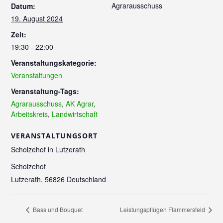
Agrarausschuss
Datum:
19. August 2024
Zeit:
19:30 - 22:00
Veranstaltungskategorie:
Veranstaltungen
Veranstaltung-Tags:
Agrarausschuss
,
AK Agrar
,
Arbeitskreis
,
Landwirtschaft
VERANSTALTUNGSORT
Scholzehof in Lutzerath
Scholzehof
Lutzerath
,
56826
Deutschland
Bass und Bouquet
Leistungspflügen Flammersfeld