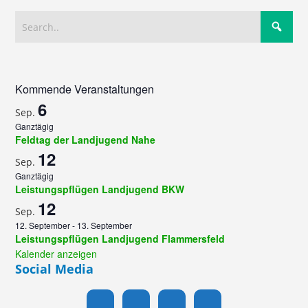
Kommende Veranstaltungen
6
Sep.
Ganztägig
Feldtag der Landjugend Nahe
12
Sep.
Ganztägig
Leistungspflügen Landjugend BKW
12
Sep.
12. September
-
13. September
Leistungspflügen Landjugend Flammersfeld
Kalender anzeigen
Social Media