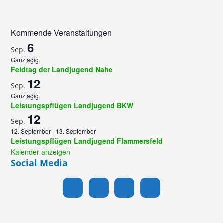
Kommende Veranstaltungen
6
Sep.
Ganztägig
Feldtag der Landjugend Nahe
12
Sep.
Ganztägig
Leistungspflügen Landjugend BKW
12
Sep.
12. September
-
13. September
Leistungspflügen Landjugend Flammersfeld
Kalender anzeigen
Social Media