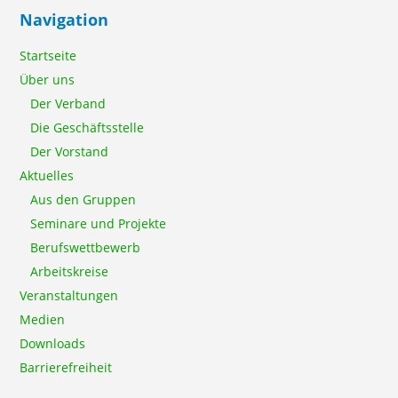
Navigation
Startseite
Über uns
Der Verband
Die Geschäftsstelle
Der Vorstand
Aktuelles
Aus den Gruppen
Seminare und Projekte
Berufswettbewerb
Arbeitskreise
Veranstaltungen
Medien
Downloads
Barrierefreiheit