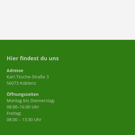
Hier findest du uns
Adresse
Karl-Tesche-Straße 3
56073 Koblenz
Öffnungszeiten
Montag bis Donnerstag:
08:00–16:00 Uhr
Freitag:
08:00 – 13:30 Uhr