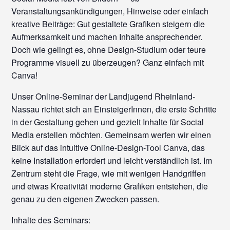
Veranstaltungsankündigungen, Hinweise oder einfach
kreative Beiträge: Gut gestaltete Grafiken steigern die
Aufmerksamkeit und machen Inhalte ansprechender.
Doch wie gelingt es, ohne Design-Studium oder teure
Programme visuell zu überzeugen? Ganz einfach mit
Canva!
Unser Online-Seminar der Landjugend Rheinland-
Nassau richtet sich an EinsteigerInnen, die erste Schritte
in der Gestaltung gehen und gezielt Inhalte für Social
Media erstellen möchten. Gemeinsam werfen wir einen
Blick auf das intuitive Online-Design-Tool Canva, das
keine Installation erfordert und leicht verständlich ist. Im
Zentrum steht die Frage, wie mit wenigen Handgriffen
und etwas Kreativität moderne Grafiken entstehen, die
genau zu den eigenen Zwecken passen.
Inhalte des Seminars: