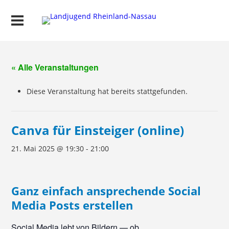
« Alle Veranstaltungen
Diese Veranstaltung hat bereits stattgefunden.
Canva für Einsteiger (online)
21. Mai 2025 @ 19:30
-
21:00
Ganz einfach ansprechende Social
Media Posts erstellen
Social Media lebt von Bildern — ob