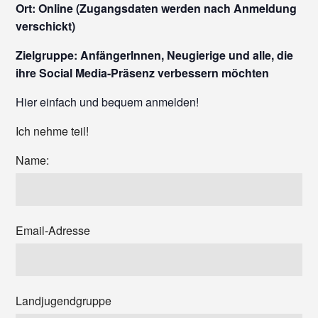
Ort: Online (Zugangsdaten werden nach Anmeldung
verschickt)
Zielgruppe: AnfängerInnen, Neugierige und alle, die
ihre Social Media-Präsenz verbessern möchten
Hier einfach und bequem anmelden!
Ich nehme teil!
Name:
Email-Adresse
Landjugendgruppe