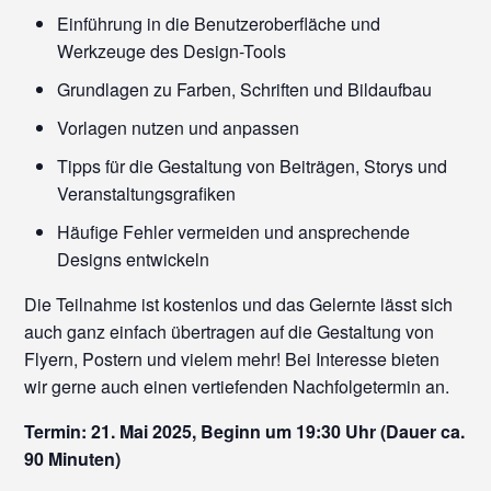
Einführung in die Benutzeroberfläche und
Werkzeuge des Design-Tools
Grundlagen zu Farben, Schriften und Bildaufbau
Vorlagen nutzen und anpassen
Tipps für die Gestaltung von Beiträgen, Storys und
Veranstaltungsgrafiken
Häufige Fehler vermeiden und ansprechende
Designs entwickeln
Die Teilnahme ist kostenlos und das Gelernte lässt sich
auch ganz einfach übertragen auf die Gestaltung von
Flyern, Postern und vielem mehr! Bei Interesse bieten
wir gerne auch einen vertiefenden Nachfolgetermin an.
Termin: 21. Mai 2025, Beginn um 19:30 Uhr (Dauer ca.
90 Minuten)