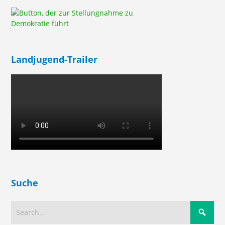
Landjugend-Trailer
Suche