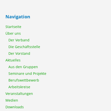
Navigation
Startseite
Über uns
Der Verband
Die Geschäftsstelle
Der Vorstand
Aktuelles
Aus den Gruppen
Seminare und Projekte
Berufswettbewerb
Arbeitskreise
Veranstaltungen
Medien
Downloads