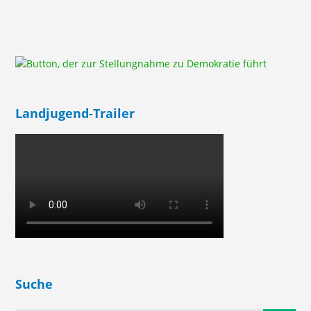
Landjugend-Trailer
Suche