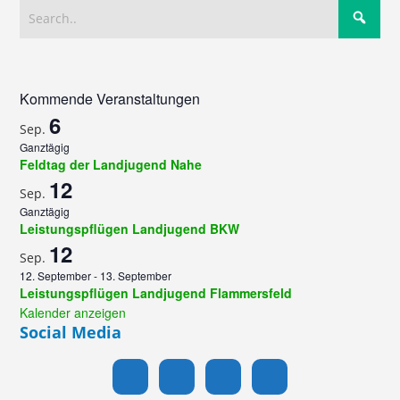
Kommende Veranstaltungen
6
Sep.
Ganztägig
Feldtag der Landjugend Nahe
12
Sep.
Ganztägig
Leistungspflügen Landjugend BKW
12
Sep.
12. September
-
13. September
Leistungspflügen Landjugend Flammersfeld
Kalender anzeigen
Social Media