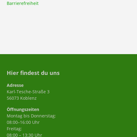
Barrierefreiheit
Hier findest du uns
Adresse
Karl-Tesche-Straße 3
56073 Koblenz
Öffnungszeiten
Montag bis Donnerstag:
08:00–16:00 Uhr
Freitag:
08:00 – 13:30 Uhr