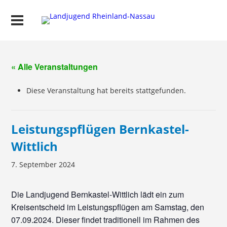
« Alle Veranstaltungen
Diese Veranstaltung hat bereits stattgefunden.
Leistungspflügen Bernkastel-
Wittlich
7. September 2024
Die Landjugend Bernkastel-Wittlich lädt ein zum
Kreisentscheid im Leistungspflügen am Samstag, den
07.09.2024. Dieser findet traditionell im Rahmen des