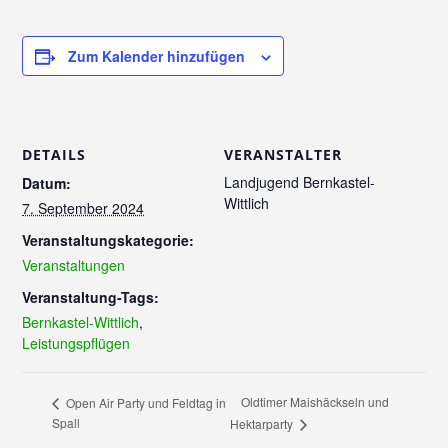
Zum Kalender hinzufügen
DETAILS
VERANSTALTER
Landjugend Bernkastel-
Datum:
Wittlich
7. September 2024
Veranstaltungskategorie:
Veranstaltungen
Veranstaltung-Tags:
Bernkastel-Wittlich
,
Leistungspflügen
Oldtimer Maishäckseln und
Open Air Party und Feldtag in
Spall
Hektarparty