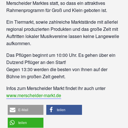
Merscheider Marktes statt, so dass ein attraktives
Rahmenprogramm für Groß und Klein geboten ist.
Ein Tiermarkt, sowie zahlreiche Marktstände mit allerlei
regional produzierten Produkten und das große Zelt mit
Auftritten lokaler Musikvereine lassen keine Langeweile
aufkommen.
Das Pflügen beginnt um 10:00 Uhr. Es gehen über ein
Dutzend Pflüger an den Start!
Gegen 13:30 werden die besten von ihnen auf der
Bühne im großen Zelt geehrt.
Infos zum Merscheider Markt findet ihr auch unter
www.merscheider-markt.de
E-Mail
teilen
teilen