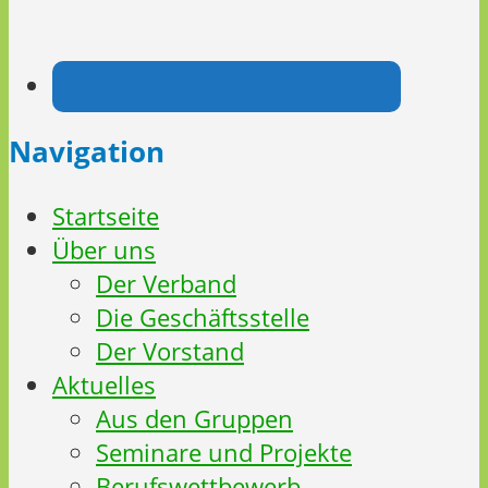
Navigation
Startseite
Über uns
Der Verband
Die Geschäftsstelle
Der Vorstand
Aktuelles
Aus den Gruppen
Seminare und Projekte
Berufswettbewerb