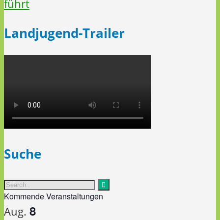
Landjugend-Trailer
Suche
Kommende Veranstaltungen
8
Aug.