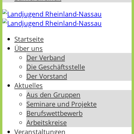
Startseite
Über uns
Der Verband
Die Geschäftsstelle
Der Vorstand
Aktuelles
Aus den Gruppen
Seminare und Projekte
Berufswettbewerb
Arbeitskreise
Veranstaltungen