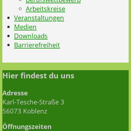
Arbeitskreise
Veranstaltungen
Medien
Downloads
Barrierefreiheit
Hier findest du uns
Adresse
Karl-Tesche-Straße 3
56073 Koblenz
Öffnungszeiten