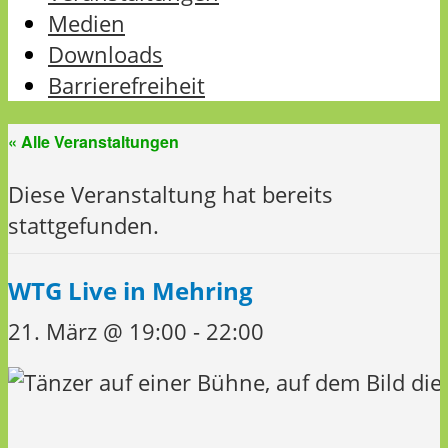
Medien
Downloads
Barrierefreiheit
« Alle Veranstaltungen
Diese Veranstaltung hat bereits
stattgefunden.
WTG Live in Mehring
21. März @ 19:00
-
22:00