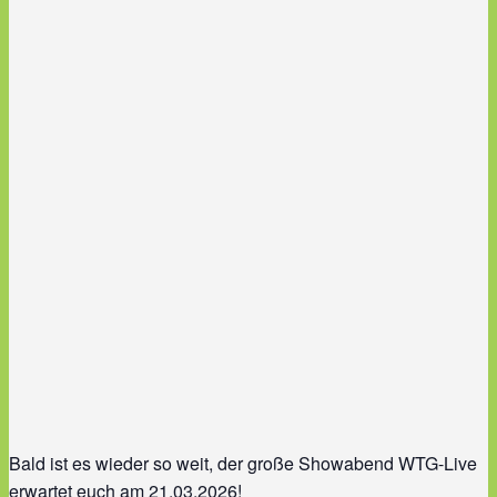
Bald ist es wieder so weit, der große Showabend WTG-Live
erwartet euch am 21.03.2026!