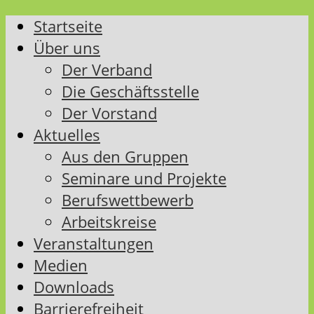
Startseite
Über uns
Der Verband
Die Geschäftsstelle
Der Vorstand
Aktuelles
Aus den Gruppen
Seminare und Projekte
Berufswettbewerb
Arbeitskreise
Veranstaltungen
Medien
Downloads
Barrierefreiheit