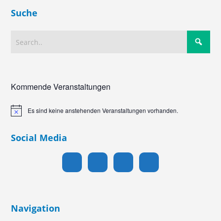
Suche
Kommende Veranstaltungen
Es sind keine anstehenden Veranstaltungen vorhanden.
Hinweis
Social Media
Navigation