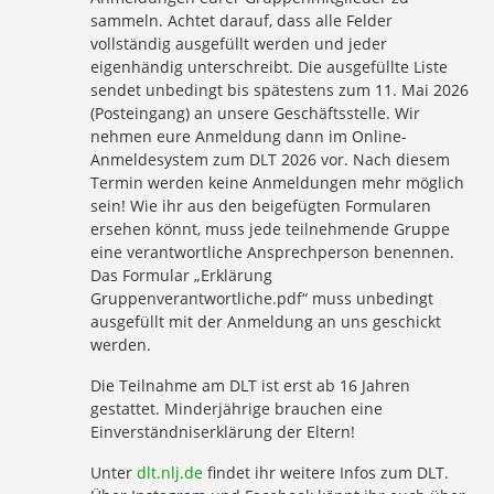
sammeln. Achtet darauf, dass alle Felder
vollständig ausgefüllt werden und jeder
eigenhändig unterschreibt. Die ausgefüllte Liste
sendet unbedingt bis spätestens zum 11. Mai 2026
(Posteingang) an unsere Geschäftsstelle. Wir
nehmen eure Anmeldung dann im Online-
Anmeldesystem zum DLT 2026 vor. Nach diesem
Termin werden keine Anmeldungen mehr möglich
sein! Wie ihr aus den beigefügten Formularen
ersehen könnt, muss jede teilnehmende Gruppe
eine verantwortliche Ansprechperson benennen.
Das Formular „Erklärung
Gruppenverantwortliche.pdf“ muss unbedingt
ausgefüllt mit der Anmeldung an uns geschickt
werden.
Die Teilnahme am DLT ist erst ab 16 Jahren
gestattet. Minderjährige brauchen eine
Einverständniserklärung der Eltern!
Unter
dlt.nlj.de
findet ihr weitere Infos zum DLT.