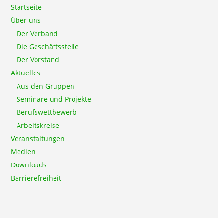
Startseite
Über uns
Der Verband
Die Geschäftsstelle
Der Vorstand
Aktuelles
Aus den Gruppen
Seminare und Projekte
Berufswettbewerb
Arbeitskreise
Veranstaltungen
Medien
Downloads
Barrierefreiheit