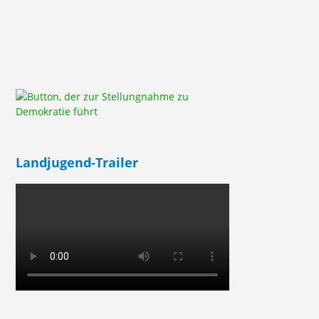
Landjugend-Trailer