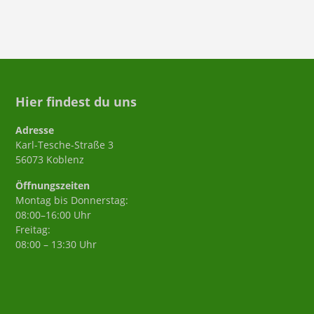
Hier findest du uns
Adresse
Karl-Tesche-Straße 3
56073 Koblenz
Öffnungszeiten
Montag bis Donnerstag:
08:00–16:00 Uhr
Freitag:
08:00 – 13:30 Uhr