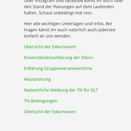
Über Instagram und Facebook könnt ihr euch über
den Stand der Planungen auf dem Laufenden
halten. Schaut unbedingt mal rein.
Hier alle wichtigen Unterlagen und Infos. Bei
Fragen könnt ihr euch natürlich auch jederzeit
einfach an uns wenden.
Übersicht der Exkursionen
Einverständniserklärung der Eltern
Erklärung Gruppenverantwortliche
Hausordnung
Namentliche Meldung der TN für DLT
TN-Bedingungen
Übersicht der Exkursionen