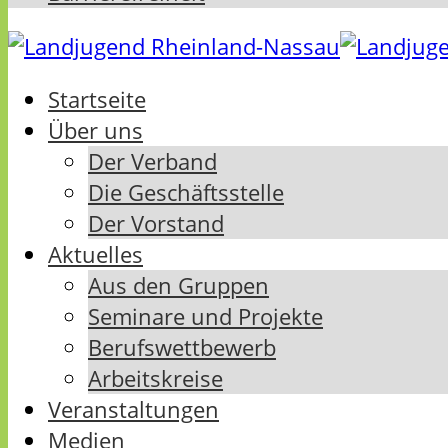
Startseite
Über uns
Der Verband
Die Geschäftsstelle
Der Vorstand
Aktuelles
Aus den Gruppen
Seminare und Projekte
Berufswettbewerb
Arbeitskreise
Veranstaltungen
Medien