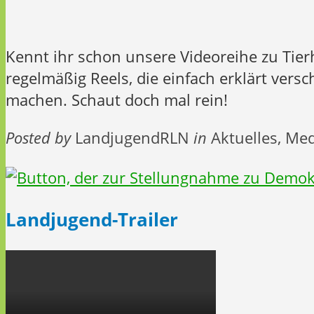
Kennt ihr schon unsere Videoreihe zu Tier
regelmäßig Reels, die einfach erklärt vers
machen. Schaut doch mal rein!
Posted by
LandjugendRLN
in
Aktuelles, Me
Landjugend-Trailer