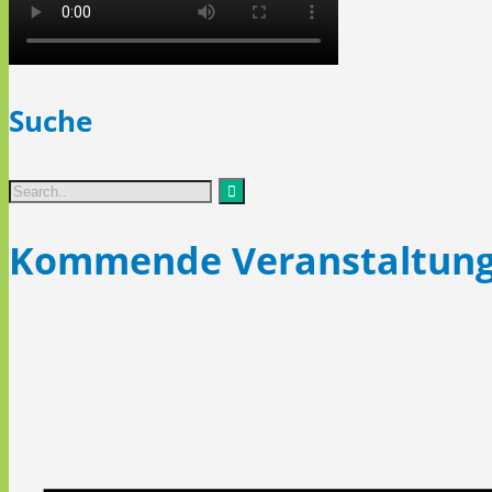
Suche
Kommende Veranstaltun