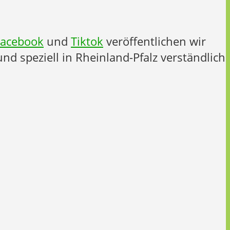
Facebook
und
Tiktok
veröffentlichen wir
nd speziell in Rheinland-Pfalz verständlich