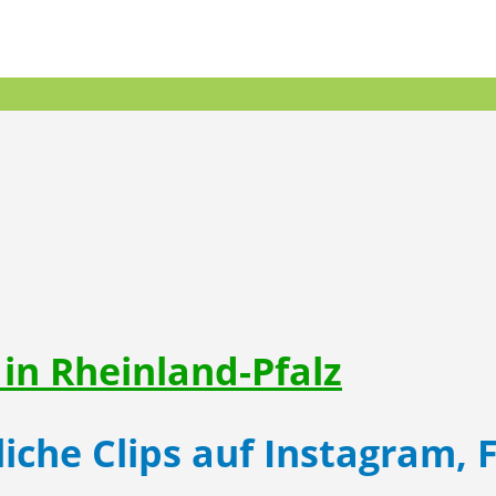
 in Rheinland-Pfalz
liche Clips auf Instagram,