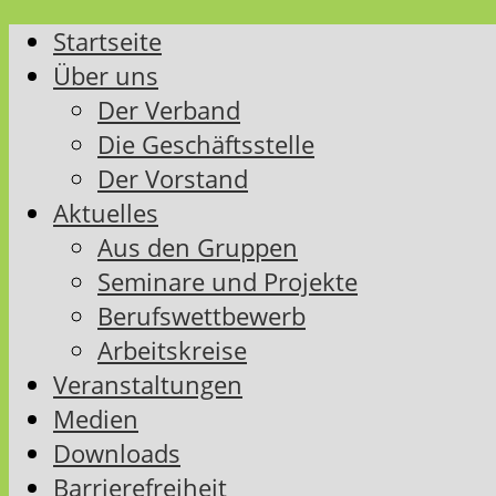
Startseite
Über uns
Der Verband
Die Geschäftsstelle
Der Vorstand
Aktuelles
Aus den Gruppen
Seminare und Projekte
Berufswettbewerb
Arbeitskreise
Veranstaltungen
Medien
Downloads
Barrierefreiheit