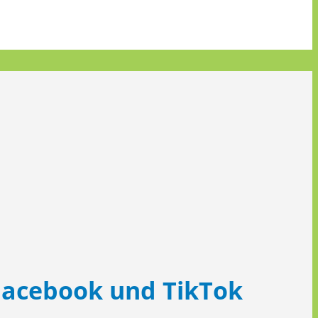
 Facebook und TikTok