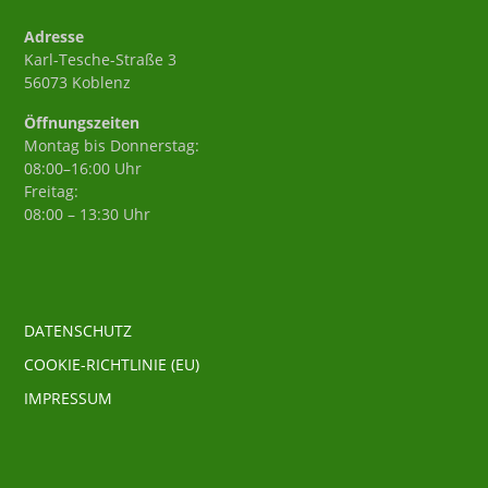
Adresse
Karl-Tesche-Straße 3
56073 Koblenz
Öffnungszeiten
Montag bis Donnerstag:
08:00–16:00 Uhr
Freitag:
08:00 – 13:30 Uhr
DATENSCHUTZ
COOKIE-RICHTLINIE (EU)
IMPRESSUM