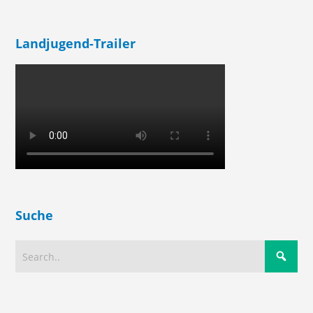
Landjugend-Trailer
Suche