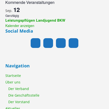
Kommende Veranstaltungen
12
Sep.
Ganztägig
Leistungspflügen Landjugend BKW
Kalender anzeigen
Social Media
Navigation
Startseite
Über uns
Der Verband
Die Geschäftsstelle
Der Vorstand
Aktuelles