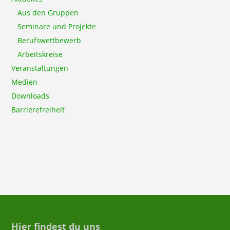
Aus den Gruppen
Seminare und Projekte
Berufswettbewerb
Arbeitskreise
Veranstaltungen
Medien
Downloads
Barrierefreiheit
Hier findest du uns