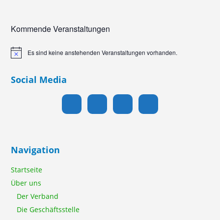
Kommende Veranstaltungen
Es sind keine anstehenden Veranstaltungen vorhanden.
Hinweis
Social Media
Navigation
Startseite
Über uns
Der Verband
Die Geschäftsstelle