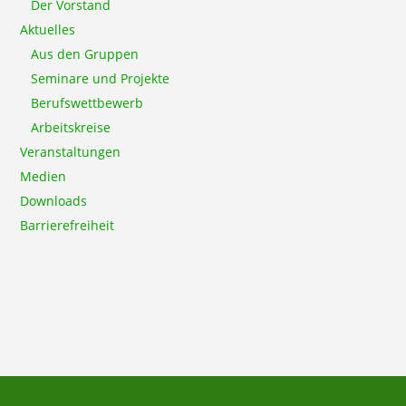
Der Vorstand
Aktuelles
Aus den Gruppen
Seminare und Projekte
Berufswettbewerb
Arbeitskreise
Veranstaltungen
Medien
Downloads
Barrierefreiheit