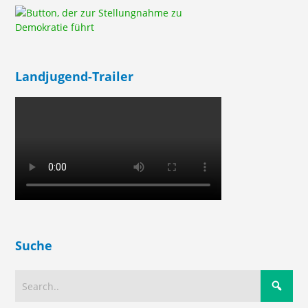
Landjugend-Trailer
Suche