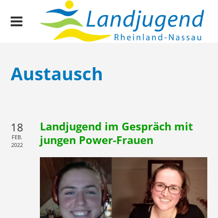
Austausch
Landjugend im Gespräch mit
18
jungen Power-Frauen
FEB.
2022