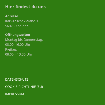
Hier findest du uns
Adresse
Karl-Tesche-Straße 3
56073 Koblenz
Öffnungszeiten
Montag bis Donnerstag:
08:00–16:00 Uhr
Freitag:
08:00 – 13:30 Uhr
DATENSCHUTZ
COOKIE-RICHTLINIE (EU)
IMPRESSUM