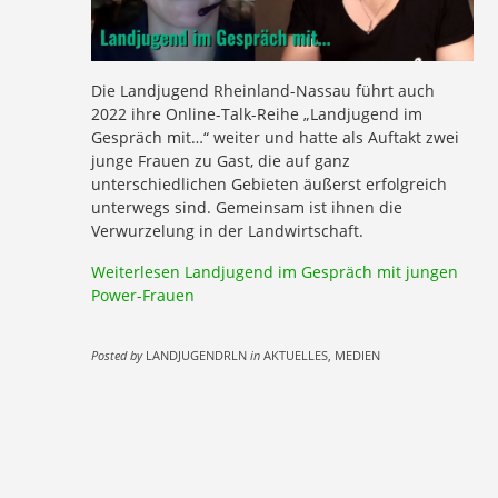
Die Landjugend Rheinland-Nassau führt auch
2022 ihre Online-Talk-Reihe „Landjugend im
Gespräch mit…“ weiter und hatte als Auftakt zwei
junge Frauen zu Gast, die auf ganz
unterschiedlichen Gebieten äußerst erfolgreich
unterwegs sind. Gemeinsam ist ihnen die
Verwurzelung in der Landwirtschaft.
Weiterlesen
Landjugend im Gespräch mit jungen
Power-Frauen
Posted by
LANDJUGENDRLN
in
AKTUELLES, MEDIEN