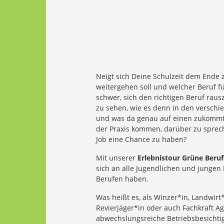
Neigt sich Deine Schulzeit dem Ende 
weitergehen soll und welcher Beruf für
schwer, sich den richtigen Beruf rau
zu sehen, wie es denn in den verschie
und was da genau auf einen zukommt? 
der Praxis kommen, darüber zu sprec
Job eine Chance zu haben?
Mit unserer
Erlebnistour Grüne Beruf
sich an alle Jugendlichen und jungen
Berufen haben.
Was heißt es, als Winzer*in, Landwirt*
Revierjäger*in oder auch Fachkraft Ag
abwechslungsreiche Betriebsbesichtig