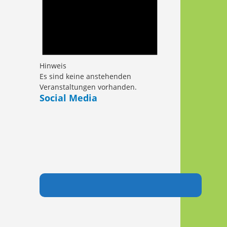
Hinweis
Es sind keine anstehenden
Veranstaltungen vorhanden.
Social Media