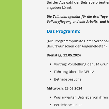
Bei der Auswahl der Betriebe orienti
angeben könnt.
Die Teilnahmegebühr für die drei Tage
Vollverpflegung und alle Arbeits- und I
Das Programm:
(Alle Programmpunkte unter Vorbehalt
Berufswünschen der Angemeldeten)
Dienstag, 22.05.2024
Vortrag: Vorstellung der „14 Grü
Führung über die DEULA
Betriebsbesuche
Mittwoch, 23.05.2024
Was erwarten Betriebe von ihren
Betriebsbesuche