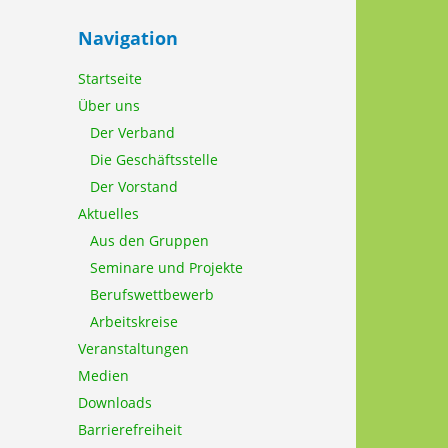
Navigation
Startseite
Über uns
Der Verband
Die Geschäftsstelle
Der Vorstand
Aktuelles
Aus den Gruppen
Seminare und Projekte
Berufswettbewerb
Arbeitskreise
Veranstaltungen
Medien
Downloads
Barrierefreiheit