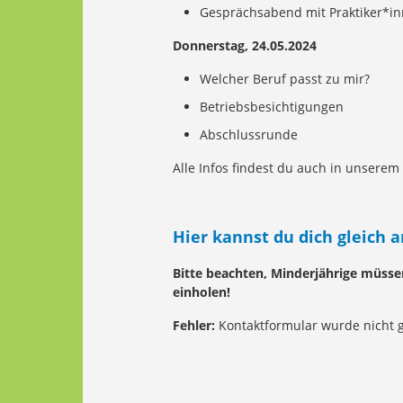
Gesprächsabend mit Praktiker*i
Donnerstag, 24.05.2024
Welcher Beruf passt zu mir?
Betriebsbesichtigungen
Abschlussrunde
Alle Infos findest du auch in unserem 
Hier kannst du dich gleich 
Bitte beachten, Minderjährige müssen
einholen!
Fehler:
Kontaktformular wurde nicht 