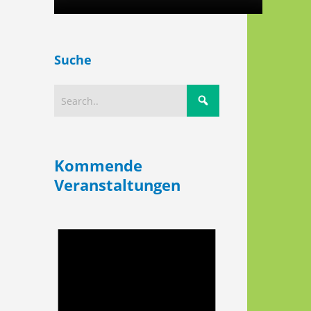
Suche
Kommende
Veranstaltungen