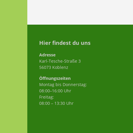
Hier findest du uns
Adresse
Karl-Tesche-Straße 3
56073 Koblenz
Öffnungszeiten
Montag bis Donnerstag:
08:00–16:00 Uhr
Freitag:
08:00 – 13:30 Uhr