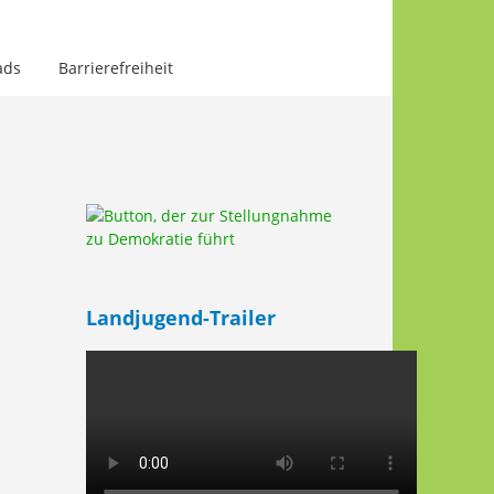
ads
Barrierefreiheit
Landjugend-Trailer