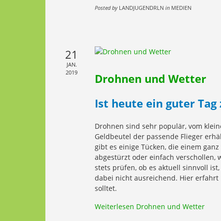
Posted by
LANDJUGENDRLN
in
MEDIEN
21
JAN.
2019
Drohnen und Wetter
Ist heute ein guter Tag
Drohnen sind sehr populär, vom klein
Geldbeutel der passende Flieger erhäl
gibt es einige Tücken, die einem ganz
abgestürzt oder einfach verschollen, 
stets prüfen, ob es aktuell sinnvoll i
dabei nicht ausreichend. Hier erfahr
solltet.
Weiterlesen
Drohnen und Wetter