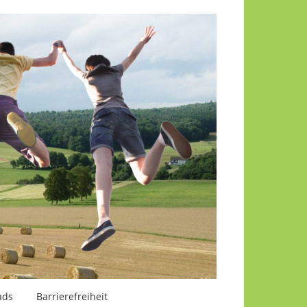
ads
Barrierefreiheit