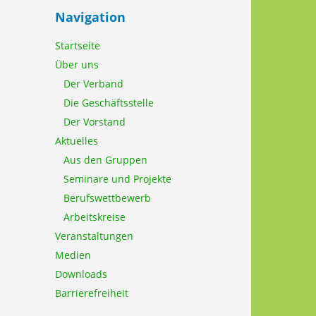
Navigation
Startseite
Über uns
Der Verband
Die Geschäftsstelle
Der Vorstand
Aktuelles
Aus den Gruppen
Seminare und Projekte
Berufswettbewerb
Arbeitskreise
Veranstaltungen
Medien
Downloads
Barrierefreiheit