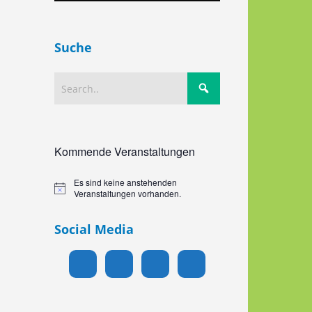
Suche
Kommende Veranstaltungen
Es sind keine anstehenden
Hinweis
Veranstaltungen vorhanden.
Social Media