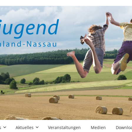
s
Aktuelles
Veranstaltungen
Medien
Downlo