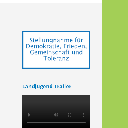
Landjugend-Trailer