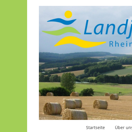
Startseite
Über un