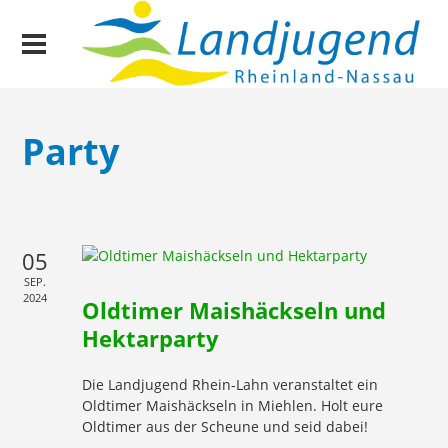
Party
05
SEP.
2024
Oldtimer Maishäckseln und
Hektarparty
Die Landjugend Rhein-Lahn veranstaltet ein
Oldtimer Maishäckseln in Miehlen. Holt eure
Oldtimer aus der Scheune und seid dabei!