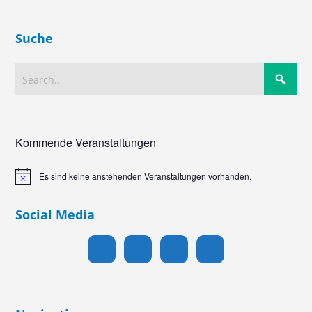
Suche
Kommende Veranstaltungen
Es sind keine anstehenden Veranstaltungen vorhanden.
Hinweis
Social Media