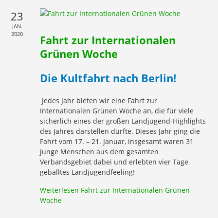
23
JAN.
2020
Fahrt zur Internationalen
Grünen Woche
Die Kultfahrt nach Berlin!
Jedes Jahr bieten wir eine Fahrt zur
Internationalen Grünen Woche an, die für viele
sicherlich eines der großen Landjugend-Highlights
des Jahres darstellen dürfte. Dieses Jahr ging die
Fahrt vom 17. – 21. Januar, insgesamt waren 31
junge Menschen aus dem gesamten
Verbandsgebiet dabei und erlebten vier Tage
geballtes Landjugendfeeling!
Weiterlesen
Fahrt zur Internationalen Grünen
Woche