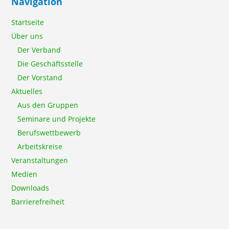
Navigation
Startseite
Über uns
Der Verband
Die Geschäftsstelle
Der Vorstand
Aktuelles
Aus den Gruppen
Seminare und Projekte
Berufswettbewerb
Arbeitskreise
Veranstaltungen
Medien
Downloads
Barrierefreiheit