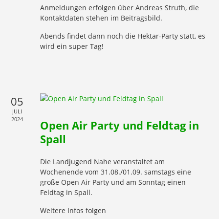
Anmeldungen erfolgen über Andreas Struth,
die
Kontaktdaten stehen im Beitragsbild.
Abends findet dann noch die Hektar-Party statt, es
wird ein super Tag!
05
JULI
2024
Open Air Party und Feldtag in
Spall
Die Landjugend Nahe veranstaltet am
Wochenende vom 31.08./01.09. samstags eine
große Open Air Party und am Sonntag einen
Feldtag in Spall.
Weitere Infos folgen