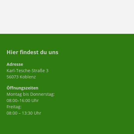
Hier findest du uns
Adresse
Karl-Tesche-Straße 3
56073 Koblenz
Öffnungszeiten
Montag bis Donnerstag:
08:00–16:00 Uhr
Freitag:
08:00 – 13:30 Uhr