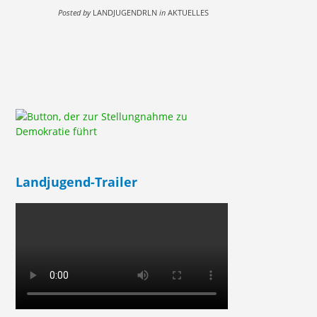
Posted by
LANDJUGENDRLN
in
AKTUELLES
Landjugend-Trailer