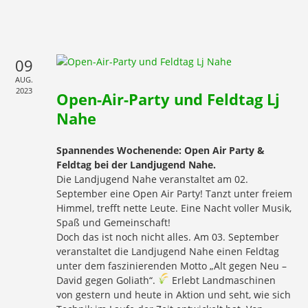
09
AUG.
2023
Open-Air-Party und Feldtag Lj
Nahe
Spannendes Wochenende: Open Air Party &
Feldtag bei der
Landjugend Nahe
.
Die Landjugend Nahe veranstaltet am 02.
September eine Open Air Party! Tanzt unter freiem
Himmel, trefft nette Leute. Eine Nacht voller Musik,
Spaß und Gemeinschaft!
Doch das ist noch nicht alles. Am 03. September
veranstaltet die Landjugend Nahe einen Feldtag
unter dem faszinierenden Motto „Alt gegen Neu –
David gegen Goliath“.
Erlebt Landmaschinen
von gestern und heute in Aktion und seht, wie sich