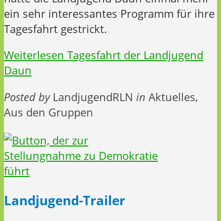
ein sehr interessantes Programm für ihre
Tagesfahrt gestrickt.
Weiterlesen
Tagesfahrt der Landjugend
Daun
Posted by
LandjugendRLN
in
Aktuelles,
Aus den Gruppen
Landjugend-Trailer