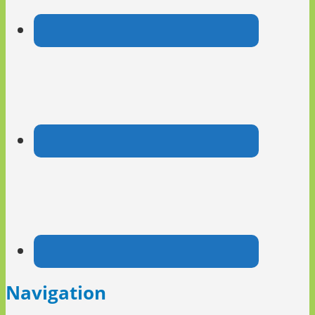
Navigation