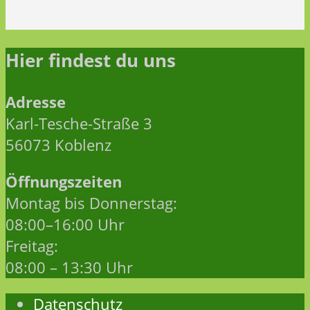
Hier findest du uns
Adresse
Karl-Tesche-Straße 3
56073 Koblenz
Öffnungszeiten
Montag bis Donnerstag:
08:00–16:00 Uhr
Freitag:
08:00 – 13:30 Uhr
Datenschutz