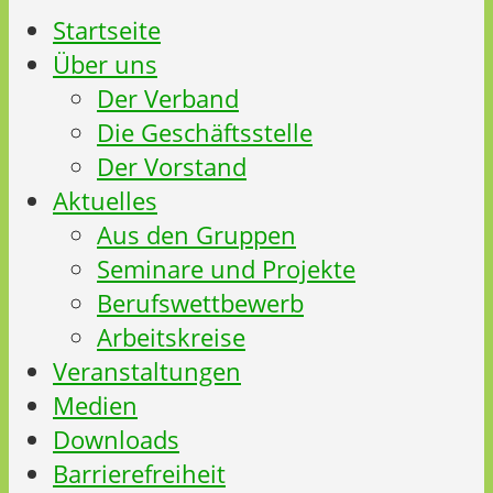
Startseite
Über uns
Der Verband
Die Geschäftsstelle
Der Vorstand
Aktuelles
Aus den Gruppen
Seminare und Projekte
Berufswettbewerb
Arbeitskreise
Veranstaltungen
Medien
Downloads
Barrierefreiheit