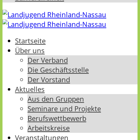
Startseite
Über uns
Der Verband
Die Geschäftsstelle
Der Vorstand
Aktuelles
Aus den Gruppen
Seminare und Projekte
Berufswettbewerb
Arbeitskreise
Veranstaltungen