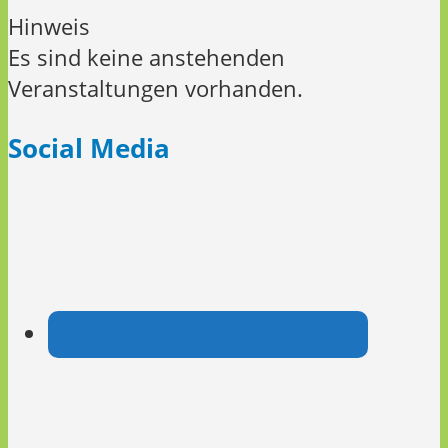
Hinweis
Es sind keine anstehenden
Veranstaltungen vorhanden.
Social Media