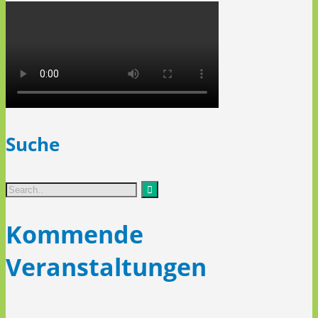
Suche
Kommende
Veranstaltungen