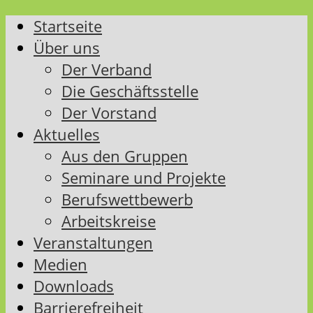
Startseite
Über uns
Der Verband
Die Geschäftsstelle
Der Vorstand
Aktuelles
Aus den Gruppen
Seminare und Projekte
Berufswettbewerb
Arbeitskreise
Veranstaltungen
Medien
Downloads
Barrierefreiheit