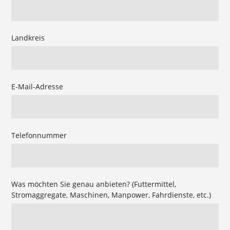
Landkreis
E-Mail-Adresse
Telefonnummer
Was möchten Sie genau anbieten? (Futtermittel,
Stromaggregate, Maschinen, Manpower, Fahrdienste, etc.)