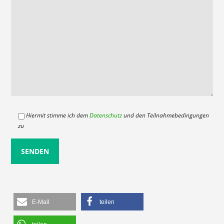
Hiermit stimme ich dem
Datenschutz
und den Teilnahmebedingungen
zu
E-Mail
teilen