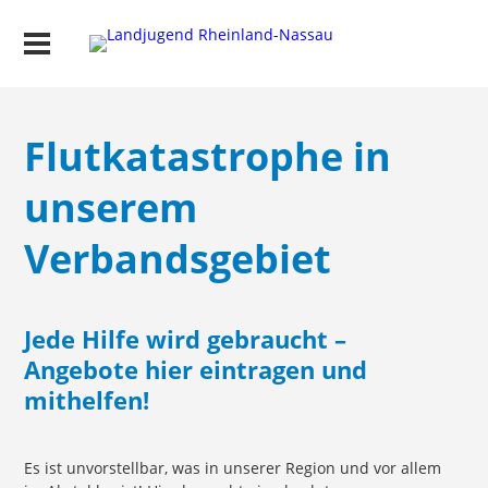
Flutkatastrophe in
unserem
Verbandsgebiet
Jede Hilfe wird gebraucht –
Angebote hier eintragen und
mithelfen!
Es ist unvorstellbar, was in unserer Region und vor allem