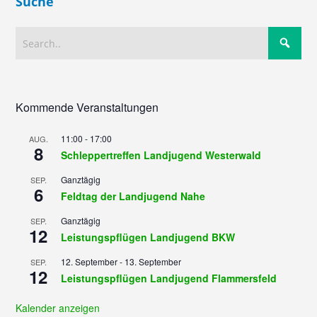
Suche
Kommende Veranstaltungen
11:00
-
17:00
AUG.
8
Schleppertreffen Landjugend Westerwald
Ganztägig
SEP.
6
Feldtag der Landjugend Nahe
Ganztägig
SEP.
12
Leistungspflügen Landjugend BKW
12. September
-
13. September
SEP.
12
Leistungspflügen Landjugend Flammersfeld
Kalender anzeigen