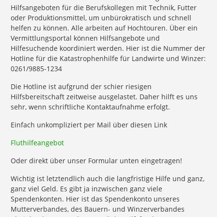
Hilfsangeboten für die Berufskollegen mit Technik, Futter
oder Produktionsmittel, um unbürokratisch und schnell
helfen zu können. Alle arbeiten auf Hochtouren. Über ein
Vermittlungsportal können Hilfsangebote und
Hilfesuchende koordiniert werden. Hier ist die Nummer der
Hotline für die Katastrophenhilfe für Landwirte und Winzer:
0261/9885-1234
Die Hotline ist aufgrund der schier riesigen
Hilfsbereitschaft zeitweise ausgelastet. Daher hilft es uns
sehr, wenn schriftliche Kontaktaufnahme erfolgt.
Einfach unkompliziert per Mail über diesen Link
Fluthilfeangebot
Oder direkt über unser Formular unten eingetragen!
Wichtig ist letztendlich auch die langfristige Hilfe und ganz,
ganz viel Geld. Es gibt ja inzwischen ganz viele
Spendenkonten. Hier ist das Spendenkonto unseres
Mutterverbandes, des Bauern- und Winzerverbandes