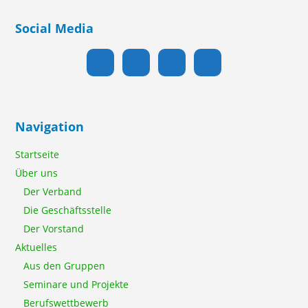
Social Media
Navigation
Startseite
Über uns
Der Verband
Die Geschäftsstelle
Der Vorstand
Aktuelles
Aus den Gruppen
Seminare und Projekte
Berufswettbewerb