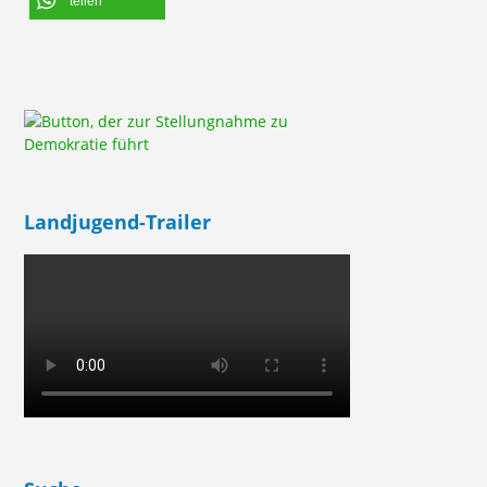
teilen
Landjugend-Trailer