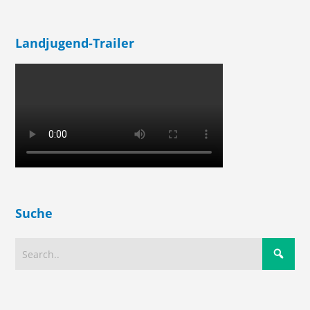
Landjugend-Trailer
Suche