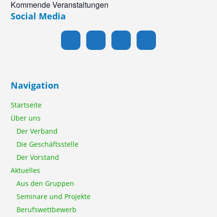
Kommende Veranstaltungen
Social Media
Navigation
Startseite
Über uns
Der Verband
Die Geschäftsstelle
Der Vorstand
Aktuelles
Aus den Gruppen
Seminare und Projekte
Berufswettbewerb