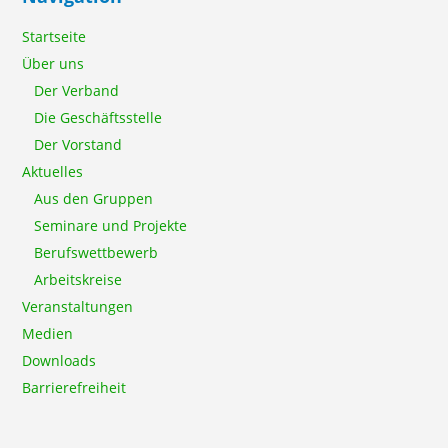
Startseite
Über uns
Der Verband
Die Geschäftsstelle
Der Vorstand
Aktuelles
Aus den Gruppen
Seminare und Projekte
Berufswettbewerb
Arbeitskreise
Veranstaltungen
Medien
Downloads
Barrierefreiheit