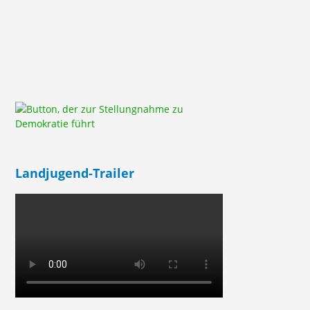
Landjugend-Trailer