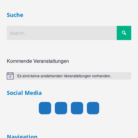
Suche
Kommende Veranstaltungen
Es sind keine anstehenden Veranstaltungen vorhanden.
Hinweis
Social Media
Navigation