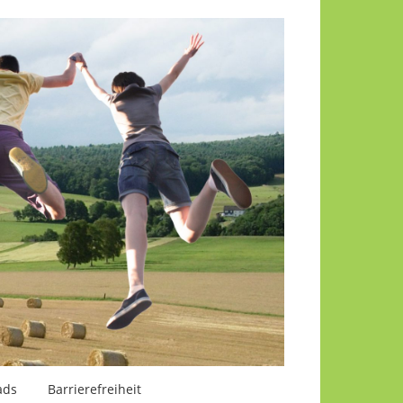
ads
Barrierefreiheit