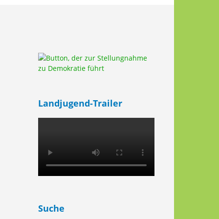
Landjugend-Trailer
Suche