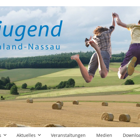
s
Aktuelles
Veranstaltungen
Medien
Downlo