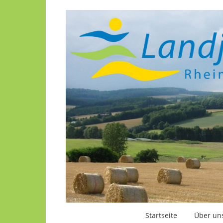
Startseite
Über un