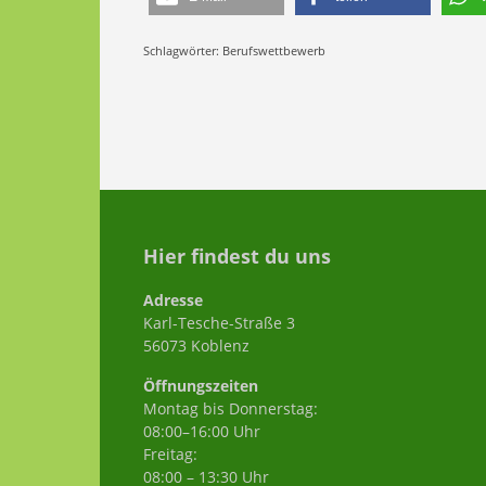
Schlagwörter:
Berufswettbewerb
Hier findest du uns
Adresse
Karl-Tesche-Straße 3
56073 Koblenz
Öffnungszeiten
Montag bis Donnerstag:
08:00–16:00 Uhr
Freitag:
08:00 – 13:30 Uhr