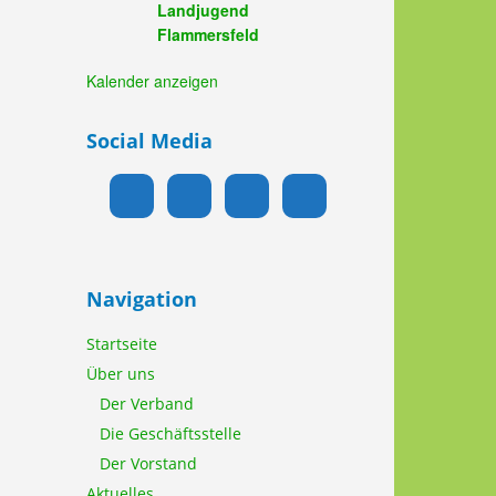
Landjugend
Flammersfeld
Kalender anzeigen
Social Media
Navigation
Startseite
Über uns
Der Verband
Die Geschäftsstelle
Der Vorstand
Aktuelles