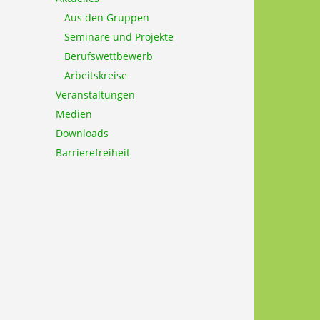
Aus den Gruppen
Seminare und Projekte
Berufswettbewerb
Arbeitskreise
Veranstaltungen
Medien
Downloads
Barrierefreiheit