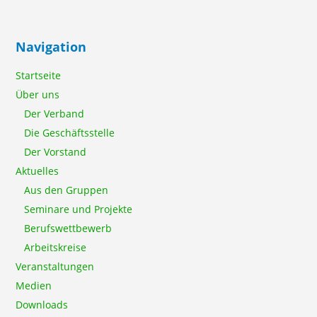
Navigation
Startseite
Über uns
Der Verband
Die Geschäftsstelle
Der Vorstand
Aktuelles
Aus den Gruppen
Seminare und Projekte
Berufswettbewerb
Arbeitskreise
Veranstaltungen
Medien
Downloads