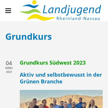
Grundkurs
Grundkurs Südwest 2023
04
MÄRZ
2023
Aktiv und selbstbewusst in der
Grünen Branche