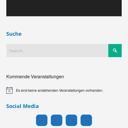
Suche
Kommende Veranstaltungen
Es sind keine anstehenden Veranstaltungen vorhanden.
Hinweis
Social Media