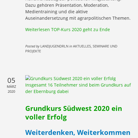
Dazu gehören Präsentation, Moderation,
Medientraining und die aktive
Auseinandersetzung mit agrarpolitischen Themen.
Weiterlesen
TOP-Kurs 2020 geht zu Ende
Posted by
LANDJUGENDRLN
in
AKTUELLES, SEMINARE UND
PROJEKTE
05
Insgesamt 16 Teilnehmer sind beim Grundkurs auf
MÄRZ
der Ebernburg dabei
2020
Grundkurs Südwest 2020 ein
voller Erfolg
Weiterdenken, Weiterkommen