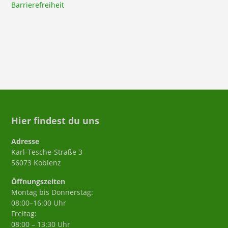
Barrierefreiheit
Hier findest du uns
Adresse
Karl-Tesche-Straße 3
56073 Koblenz
Öffnungszeiten
Montag bis Donnerstag:
08:00–16:00 Uhr
Freitag:
08:00 – 13:30 Uhr