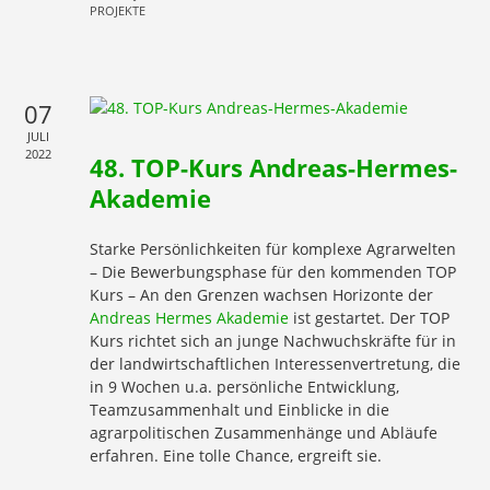
PROJEKTE
07
JULI
2022
48. TOP-Kurs Andreas-Hermes-
Akademie
Starke Persönlichkeiten für komplexe Agrarwelten
– Die Bewerbungsphase für den kommenden TOP
Kurs – An den Grenzen wachsen Horizonte der
Andreas Hermes Akademie
ist gestartet. Der TOP
Kurs richtet sich an junge Nachwuchskräfte für in
der landwirtschaftlichen Interessenvertretung, die
in 9 Wochen u.a. persönliche Entwicklung,
Teamzusammenhalt und Einblicke in die
agrarpolitischen Zusammenhänge und Abläufe
erfahren. Eine tolle Chance, ergreift sie.