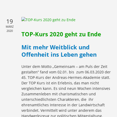
19
MÄRZ
2020
TOP-Kurs 2020 geht zu Ende
Mit mehr Weitblick und
Offenheit ins Leben gehen
Unter dem Motto „Gemeinsam – am Puls der Zeit
gestalten“ fand vom 02.01. bis zum 06.03.2020 der
45. TOP-Kurs der Andreas-Hermes-Akademie statt.
Der TOP Kurs ist ein Erlebnis, das man nicht
vergleichen kann. Es sind neun Wochen intensives
Zusammenleben mit charismatischen und
unterschiedlichsten Charakteren, die ihr
ehrenamtliches Interesse in der Landwirtschaft
verbindet. Vermittelt wird unter anderem das
Handwerkszeug zur politischen Mitgestaltung.